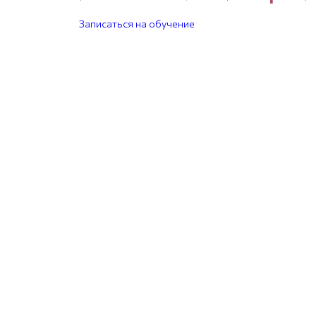
Записаться на обучение